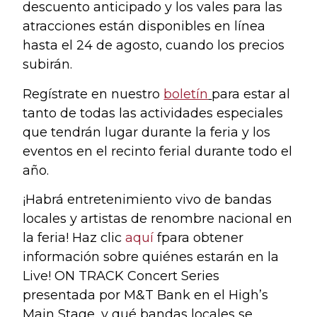
descuento anticipado y los vales para las
atracciones están disponibles en línea
hasta el 24 de agosto, cuando los precios
subirán.
Regístrate en nuestro
boletín
para estar al
tanto de todas las actividades especiales
que tendrán lugar durante la feria y los
eventos en el recinto ferial durante todo el
año.
¡Habrá entretenimiento vivo de bandas
locales y artistas de renombre nacional en
la feria! Haz clic
aquí
fpara obtener
información sobre quiénes estarán en la
Live! ON TRACK Concert Series
presentada por M&T Bank en el High’s
Main Stage, y qué bandas locales se