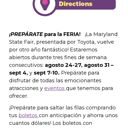
¡PREPÁRATE
para la FERIA!
¡La Maryland
State Fair, presentada por Toyota, vuelve
por otro año fantástico! Estaremos
abiertos durante tres fines de semana
consecutivos:
agosto 24-27, agosto 31 –
sept 4,
y
sept 7-10.
Prepárate para
disfrutar de todas las emocionantes
atracciones y
eventos
que tenemos para
ofrecer.
¡Prepárate para saltar las filas comprando
tus
boletos
con anticipación y ahorra unos
cuantos dólares! Los boletos con